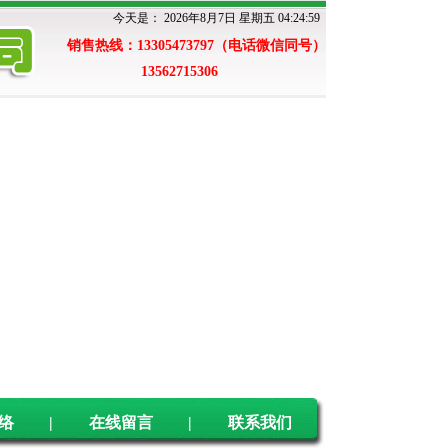
今天是：
2026年8月7日 星期五 04:24:59
销售热线：13305473797（电话微信同号）
13562715306
络
|
在线留言
|
联系我们