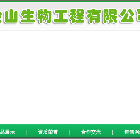
品展示
|
资质荣誉
|
合作交流
|
销售网