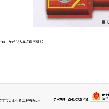
一条：
多菌型大豆蛋白有机肥
济宁市金山生物工程有限公司