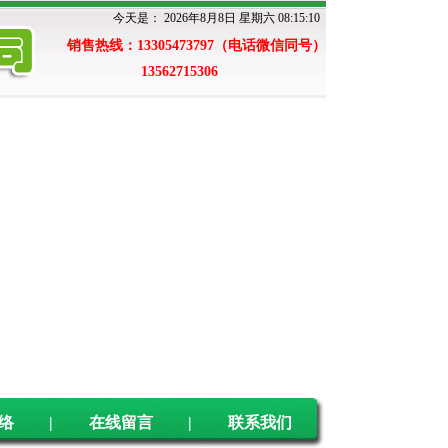
今天是：
2026年8月8日 星期六 08:15:11
销售热线：13305473797（电话微信同号）
13562715306
络
|
在线留言
|
联系我们