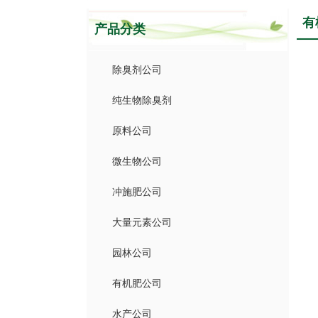
有
产品分类
除臭剂公司
纯生物除臭剂
原料公司
微生物公司
冲施肥公司
大量元素公司
园林公司
有机肥公司
水产公司