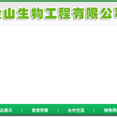
品展示
|
资质荣誉
|
合作交流
|
销售网