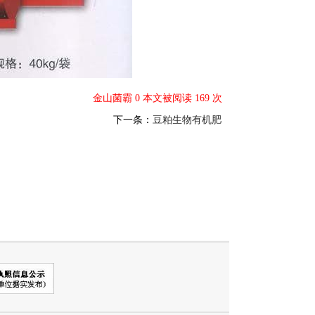
金山菌霸 0 本文被阅读 169 次
下一条：
豆粕生物有机肥