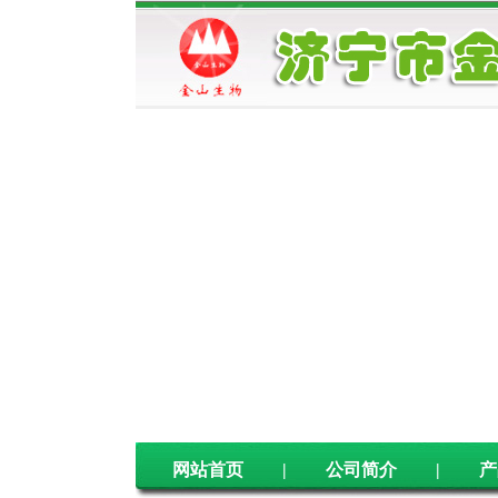
网站首页
|
公司简介
|
产