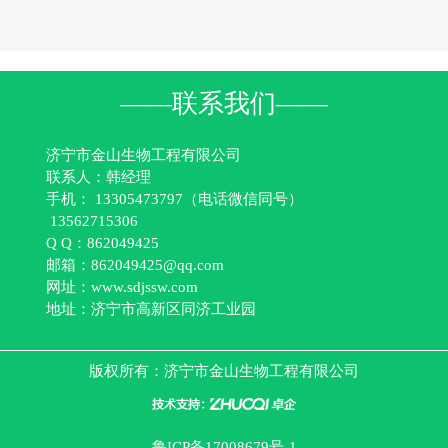
——联系我们——
济宁市金山生物工程有限公司
联系人：韩经理
手机： 13305473797（电话微信同号）
13562715306
Q Q：862049425
邮箱：862049425@qq.com
网址：www.sdjssw.com
地址：济宁市高新区同济工业园
版权所有：
济宁市金山生物工程有限公司
鲁ICP备17008679号-1