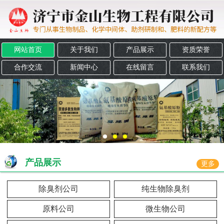
网站首页
关于我们
产品展示
资质荣誉
合作交流
新闻中心
在线留言
联系我们
产品展示
更多
除臭剂公司
纯生物除臭剂
原料公司
微生物公司