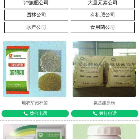
冲施肥公司
大量元素公司
园林公司
有机肥公司
水产公司
食用菌公司
地衣芽孢杆菌
氨基酸原粉
拨打电话
拨打电话