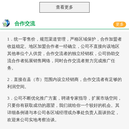
查看更多
合作交流
更多
1．统一零售价，规范渠道管理，严格区域保护，合作加盟者
收益稳定。地区加盟合作者一经确立，公司不直接向该地区
其他单位个人供货，合作交流者的独立经销权，公司协助交
流合作者拓展销售网络，同时合作交流者努力完成推广任
务。
2．直接在县（市）范围内设立经销商，合作交流者有足够的
利润空间。
3．公司不断优化推广方案，聘请专家指导，扩展市场空间，
只要你有获取成功的愿望，我们就给你一个较好的机会。其
详细条例请与本公司各区域经理或办事处负责人面谈协定，
欢迎来公司实地考察洽谈。