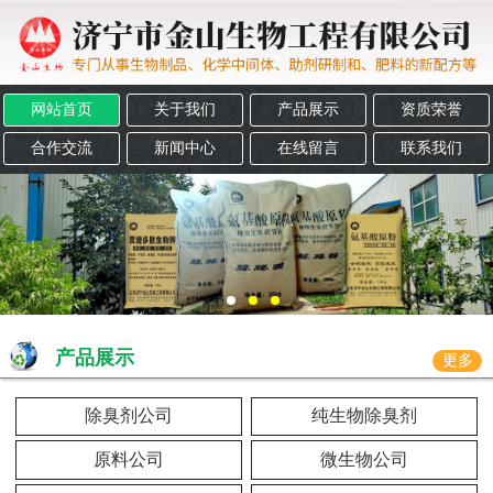
网站首页
关于我们
产品展示
资质荣誉
合作交流
新闻中心
在线留言
联系我们
产品展示
更多
除臭剂公司
纯生物除臭剂
原料公司
微生物公司