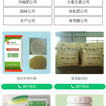
冲施肥公司
大量元素公司
园林公司
有机肥公司
水产公司
食用菌公司
地衣芽孢杆菌
氨基酸原粉
拨打电话
拨打电话