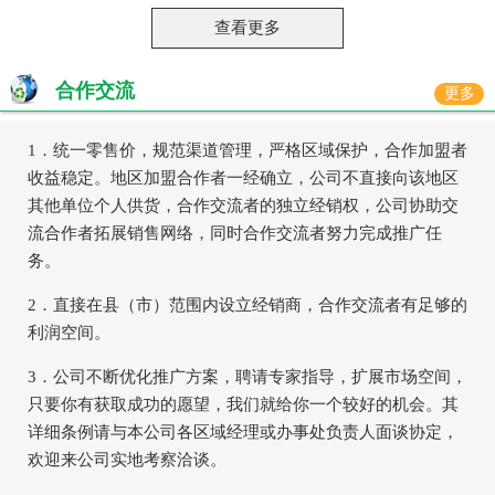
查看更多
合作交流
更多
1．统一零售价，规范渠道管理，严格区域保护，合作加盟者
收益稳定。地区加盟合作者一经确立，公司不直接向该地区
其他单位个人供货，合作交流者的独立经销权，公司协助交
流合作者拓展销售网络，同时合作交流者努力完成推广任
务。
2．直接在县（市）范围内设立经销商，合作交流者有足够的
利润空间。
3．公司不断优化推广方案，聘请专家指导，扩展市场空间，
只要你有获取成功的愿望，我们就给你一个较好的机会。其
详细条例请与本公司各区域经理或办事处负责人面谈协定，
欢迎来公司实地考察洽谈。