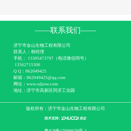
——联系我们——
济宁市金山生物工程有限公司
联系人：韩经理
手机： 13305473797（电话微信同号）
13562715306
Q Q：862049425
邮箱：862049425@qq.com
网址：www.sdjssw.com
地址：济宁市高新区同济工业园
版权所有：
济宁市金山生物工程有限公司
鲁ICP备17008679号-1